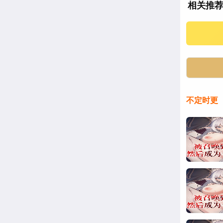
相关推
不定时更